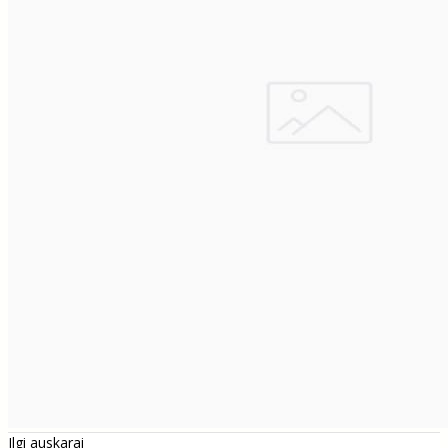
Ilgi auskarai