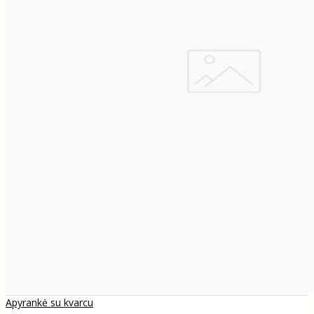
Apyrankė su kvarcu