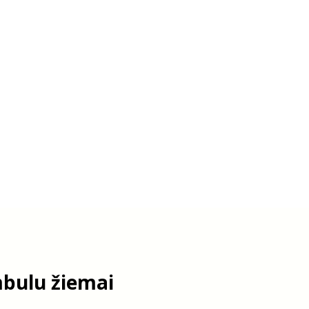
bulu žiemai