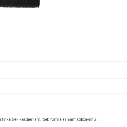
i tinka tiek kasdieniam, tiek formalesniam stilizavimui.